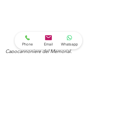
Phone
Email
Whatsapp
Capocannoniere del Memorial.