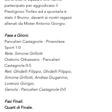
partecipato per aggiudicarsi il 
Prestigioso Trofeo ed a spuntarla è 
stato il Bruino, davanti ai nostri ragazzi 
allenati da Mister Antonio Giorgio.
Fase a Gironi.
Pancalieri Castagnole - Pinerolese 
Sport 1-0
Rete: Simone Grillotti
Oratorio Orbassano - Pancalieri 
Castagnole 0-5
Reti: Ghidelli Filippo, Ghidelli Filippo, 
Simone Grillotti, Andrea Giuganino, 
Lorenzo Giorgio.
Genola - Pancalieri Castagnole 0-0
Fasi Finali.
Quarti di Finale.