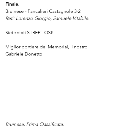
Finale.
Bruinese - Pancalieri Castagnole 3-2
Reti: Lorenzo Giorgio, Samuele Vitabile.
Siete stati STREPITOSI!
Miglior portiere del Memorial, il nostro 
Gabriele Donetto.
Bruinese, Prima Classificata.