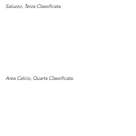
Saluzzo, Terza Classificata.
Area Calcio, Quarta Classificata.