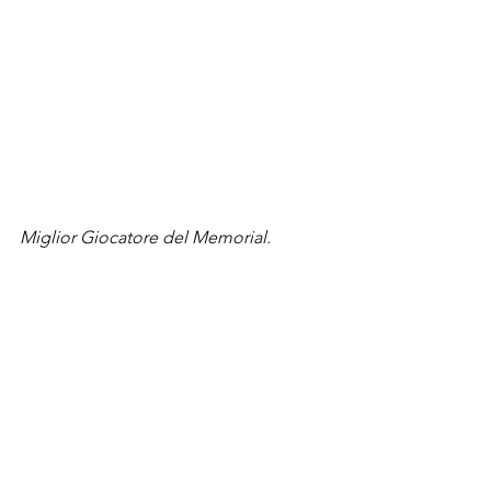
Miglior Giocatore del Memorial.