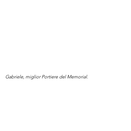
Gabriele, miglior Portiere del Memorial.