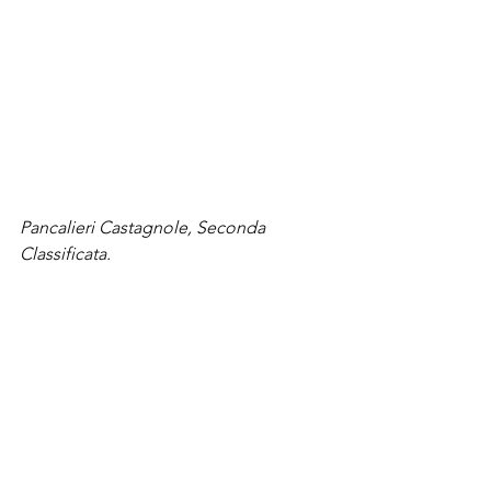
Pancalieri Castagnole, Seconda 
Classificata.