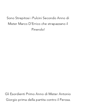
Sono Strepitosi i Pulcini Secondo Anno di 
Mister Marco D'Errico che strapazzano il 
Pinerolo!
Gli Esordienti Primo Anno di Mister Antonio 
Giorgio prima della partita contro il Perosa.