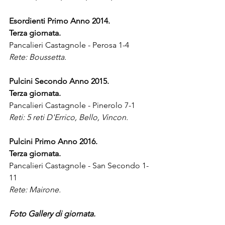
Esordienti Primo Anno 2014.
Terza giornata.
Pancalieri Castagnole - Perosa 1-4
Rete: Boussetta.
Pulcini Secondo Anno 2015.
Terza giornata.
Pancalieri Castagnole - Pinerolo 7-1
Reti: 5 reti D'Errico, Bello, Vincon.
Pulcini Primo Anno 2016.
Terza giornata.
Pancalieri Castagnole - San Secondo 1-
11
Rete: Mairone.
Foto Gallery di giornata.