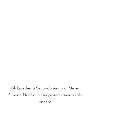
Gli Esordienti Secondo Anno di Mister 
Simone Nordio in campionato sanno solo 
vincere!