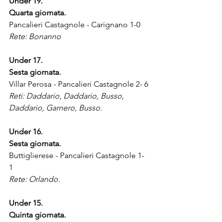
Under 19.
Quarta giornata.
Pancalieri Castagnole - Carignano 1-0
Rete: Bonanno
Under 17.
Sesta giornata.
Villar Perosa - Pancalieri Castagnole 2- 6
Reti: Daddario, Daddario, Busso, 
Daddario, Garnero, Busso.
Under 16.
Sesta giornata.
Buttiglierese - Pancalieri Castagnole 1-
1 
Rete: Orlando.
Under 15.
Quinta giornata.