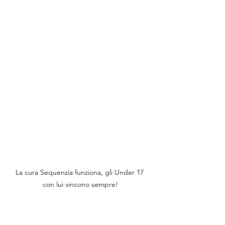
La cura Sequenzia funziona, gli Under 17 
con lui vincono sempre!