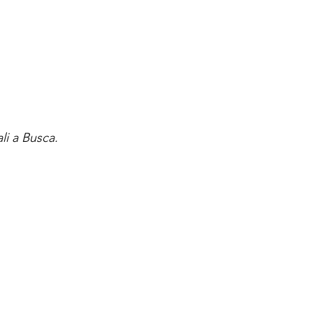
li a Busca.