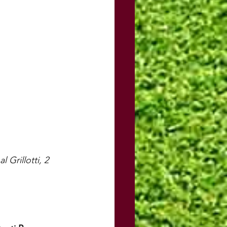
 Grillotti, 2 