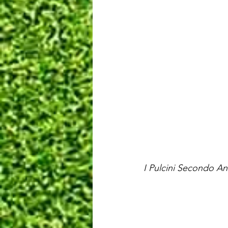
I Pulcini Secondo An