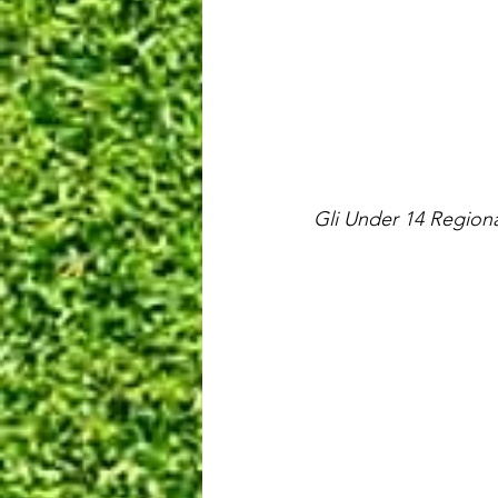
Gli Under 14 Regiona