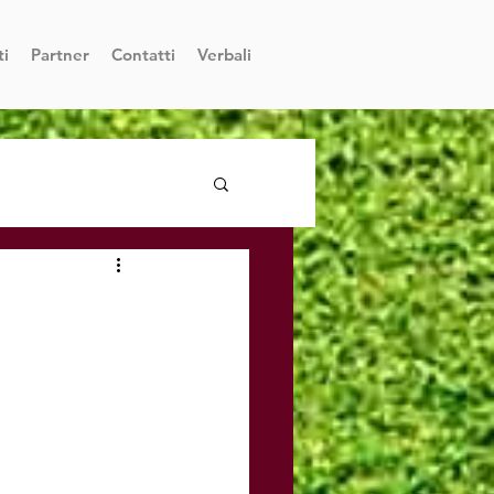
ti
Partner
Contatti
Verbali