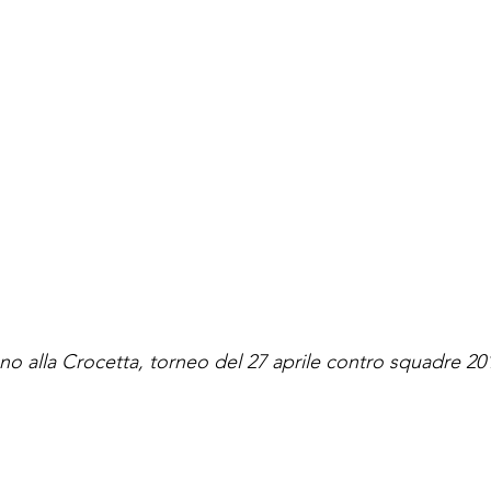
no alla Crocetta, torneo del 27 aprile contro squadre 20