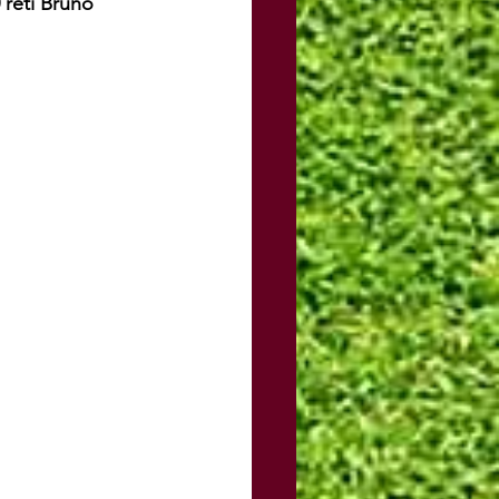
 reti Bruno 