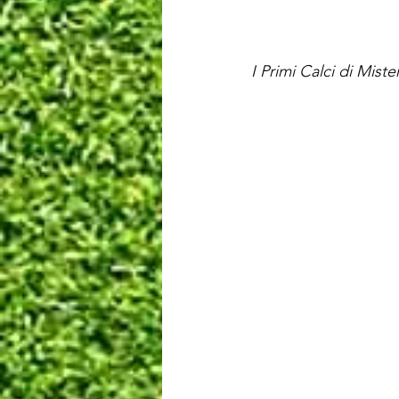
I Primi Calci di Miste