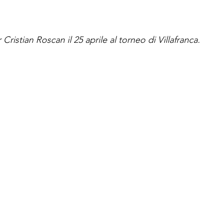
r Cristian Roscan il 25 aprile al torneo di Villafranca.