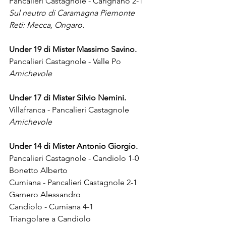
Pancalieri Castagnole - Carignano 2-1
Sul neutro di Caramagna Piemonte
Reti: Mecca, Ongaro.
Under 19 di Mister Massimo Savino.
Pancalieri Castagnole - Valle Po 
Amichevole
Under 17 di Mister Silvio Nemini.
Villafranca - Pancalieri Castagnole 
Amichevole
Under 14 di Mister Antonio Giorgio.
Pancalieri Castagnole - Candiolo 1-0 
Bonetto Alberto
Cumiana - Pancalieri Castagnole 2-1 
Garnero Alessandro
Candiolo - Cumiana 4-1
Triangolare a Candiolo