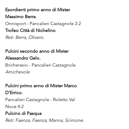
Esordienti primo anno di Mister 
Massimo Berra.
Onnisport - Pancalieri Castagnole 2-2
Trofeo Città di Nichelino
Reti: Berra, Olivero.
Pulcini secondo anno di Mister 
Alessandro Gelo.
Bricherasio - Pancalieri Castagnole
Amichevole
Pulcini primo anno di Mister Marco 
D'Errico.
Pancalieri Castagnole
- Roletto Val 
Noce 4-2 
Pulcino di Pasqua
Reti: Faenza, Faenza, Manna, Scimone.