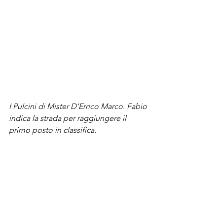
I Pulcini di Mister D'Errico Marco. Fabio 
indica la strada per raggiungere il 
primo posto in classifica.