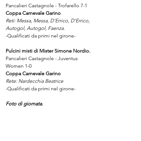
Pancalieri Castagnole - Trofarello 7-1
Coppa Carnevale Garino
Reti: Messa, Messa, D'Errico, D'Errico, 
Autogol, Autogol, Faenza.
-Qualificati da primi nel girone-
Pulcini misti di Mister Simone Nordio.
Pancalieri Castagnole - Juventus 
Women 1-0
Coppa Carnevale Garino
Rete: Nardecchia Beatrice
-Qualificati da primi nel girone-
Foto di giornata.