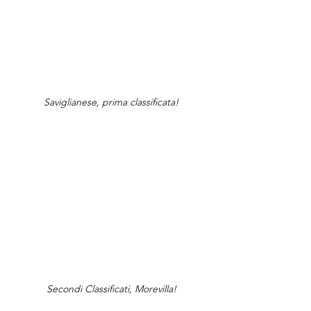
Saviglianese, prima classificata!
Secondi Classificati, Morevilla!