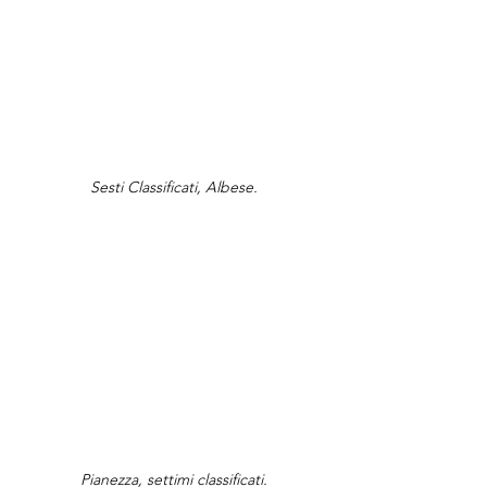
Sesti Classificati, Albese.
Pianezza, settimi classificati.