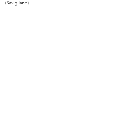
(Savigliano)