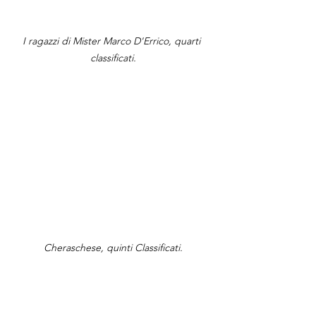
I ragazzi di Mister Marco D'Errico, quarti 
classificati.
Cheraschese, quinti Classificati.