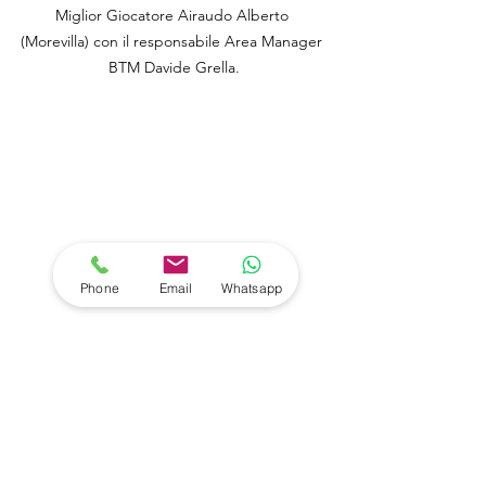
Miglior Giocatore Airaudo Alberto 
(Morevilla) con il responsabile Area Manager 
BTM Davide Grella.
Phone
Email
Whatsapp