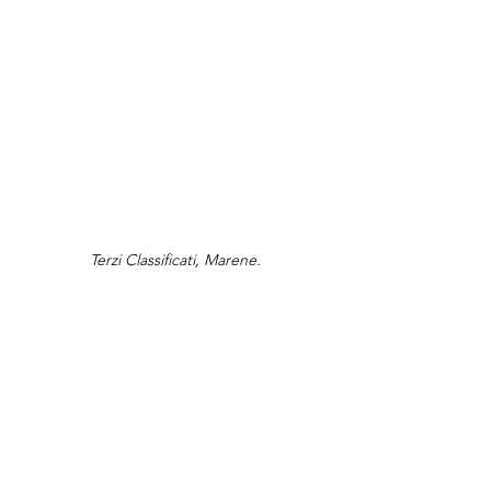
Terzi Classificati, Marene.