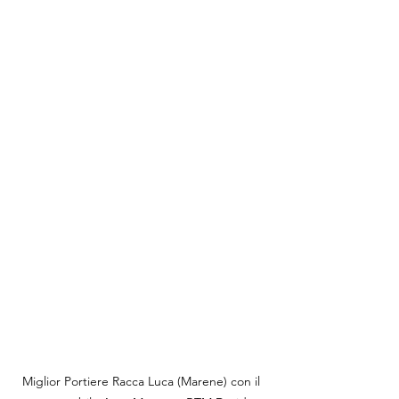
Miglior Portiere Racca Luca (Marene) con il 