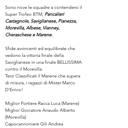
Sono nove le squadre a contendersi il 
Super Trofeo BTM, 
Pancalieri 
Castagnole, Saviglianese, Pianezza, 
Morevilla, Albese, Vianney, 
Cheraschese e Marene.
Sfide avvincenti ed equilibrate che 
vedono la vittoria finale della 
Saviglianese in una finale BELLISSIMA 
contro il Morevilla.
Terzi Classificati il Marene che supera 
di misura, i ragazzi di Mister Marco 
D'Errico!
Miglior Portiere Racca Luca (Marene)
Miglior Giocatore Airaudo Alberto 
(Morevilla)
Capocannoniere Gili Andrea 