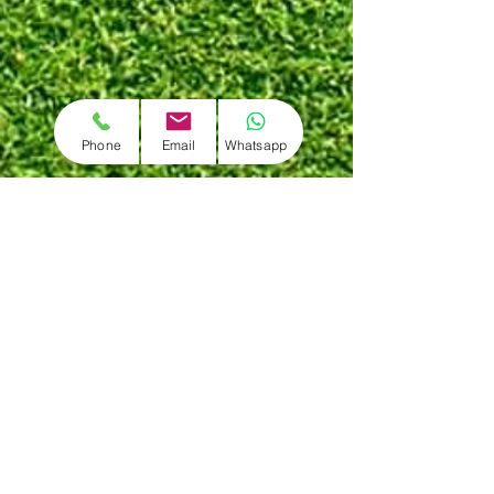
Phone
Email
Whatsapp