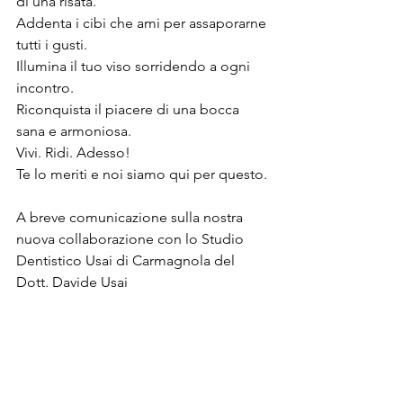
di una risata.
Addenta i cibi che ami per assaporarne 
tutti i gusti.
Illumina il tuo viso sorridendo a ogni 
incontro.
Riconquista il piacere di una bocca 
sana e armoniosa.
Vivi. Ridi. Adesso!
Te lo meriti e noi siamo qui per questo.
A breve comunicazione sulla nostra 
nuova collaborazione con lo Studio 
Dentistico Usai di Carmagnola del 
Dott. Davide Usai